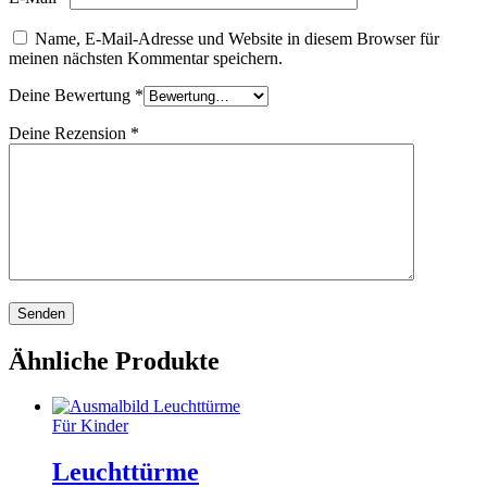
Name, E-Mail-Adresse und Website in diesem Browser für
meinen nächsten Kommentar speichern.
Deine Bewertung
*
Deine Rezension
*
Ähnliche Produkte
Für Kinder
Leuchttürme