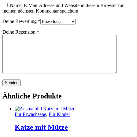
Name, E-Mail-Adresse und Website in diesem Browser für
meinen nächsten Kommentar speichern.
Deine Bewertung
*
Deine Rezension
*
Ähnliche Produkte
Für Erwachsene
,
Für Kinder
Katze mit Mütze