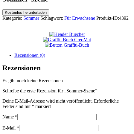
Kostenlos herunterladen
Kategorie:
Sommer
Schlagwort:
Für Erwachsene
Produkt-ID:
4392
Rezensionen (0)
Rezensionen
Es gibt noch keine Rezensionen.
Schreibe die erste Rezension für „Sommer-Szene“
Deine E-Mail-Adresse wird nicht veröffentlicht.
Erforderliche
Felder sind mit
*
markiert
Name
*
E-Mail
*