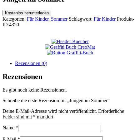
Kostenlos herunterladen
Kategorien:
Für Kinder
,
Sommer
Schlagwort:
Für Kinder
Produkt-
ID:
4350
Rezensionen (0)
Rezensionen
Es gibt noch keine Rezensionen.
Schreibe die erste Rezension für „Jungen im Sommer“
Deine E-Mail-Adresse wird nicht veröffentlicht.
Erforderliche
Felder sind mit
*
markiert
Name
*
E-Mail
*