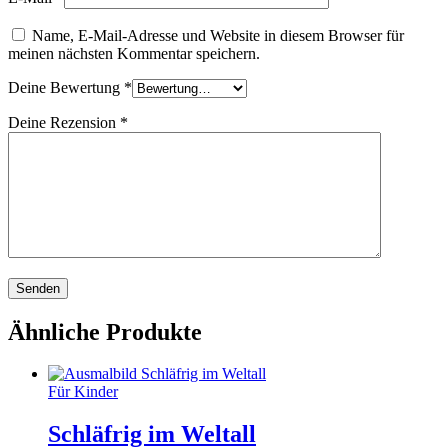
Name, E-Mail-Adresse und Website in diesem Browser für
meinen nächsten Kommentar speichern.
Deine Bewertung
*
Deine Rezension
*
Ähnliche Produkte
Für Kinder
Schläfrig im Weltall