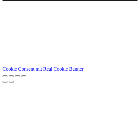
Cookie Consent mit Real Cookie Banner