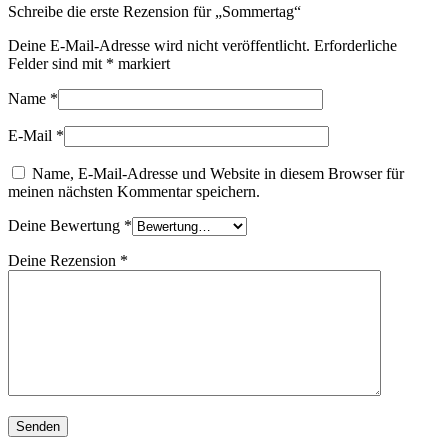
Schreibe die erste Rezension für „Sommertag“
Deine E-Mail-Adresse wird nicht veröffentlicht.
Erforderliche
Felder sind mit
*
markiert
Name
*
E-Mail
*
Name, E-Mail-Adresse und Website in diesem Browser für
meinen nächsten Kommentar speichern.
Deine Bewertung
*
Deine Rezension
*