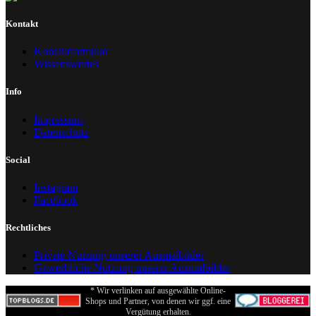
Kontakt
Kontaktformular
Wissenswertes
Info
Impressum
Datenschutz
Social
Instagram
Facebook
Rechtliches
Private Nutzung unserer Ausmalbilder
Gewerbliche Nutzung unserer Ausmalbilder
* Wir verlinken auf ausgewählte Online-
Shops und Partner, von denen wir ggf. eine
Vergütung erhalten.