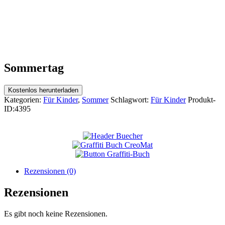
Sommertag
Kostenlos herunterladen
Kategorien:
Für Kinder
,
Sommer
Schlagwort:
Für Kinder
Produkt-
ID:
4395
Rezensionen (0)
Rezensionen
Es gibt noch keine Rezensionen.