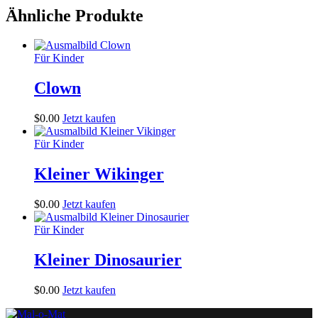
Ähnliche Produkte
Für Kinder
Clown
$
0
.
00
Jetzt kaufen
Für Kinder
Kleiner Wikinger
$
0
.
00
Jetzt kaufen
Für Kinder
Kleiner Dinosaurier
$
0
.
00
Jetzt kaufen