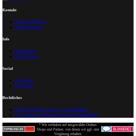
Kontakt
Kontaktformular
Wissenswertes
Info
Impressum
Datenschutz
Social
Instagram
Facebook
Rechtliches
Private Nutzung unserer Ausmalbilder
Gewerbliche Nutzung unserer Ausmalbilder
* Wir verlinken auf ausgewählte Online-
Shops und Partner, von denen wir ggf. eine
Vergütung erhalten.