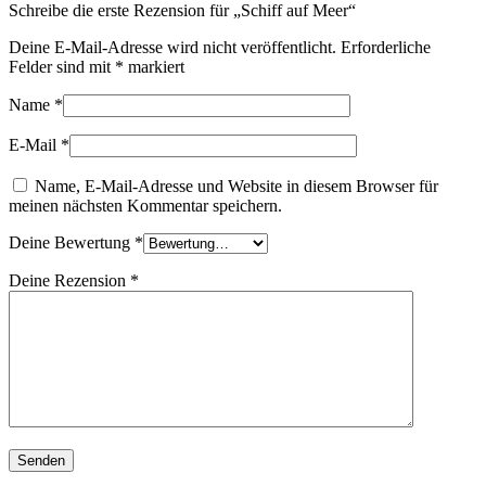
Schreibe die erste Rezension für „Schiff auf Meer“
Deine E-Mail-Adresse wird nicht veröffentlicht.
Erforderliche
Felder sind mit
*
markiert
Name
*
E-Mail
*
Name, E-Mail-Adresse und Website in diesem Browser für
meinen nächsten Kommentar speichern.
Deine Bewertung
*
Deine Rezension
*