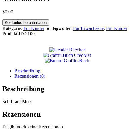
$
0
.
00
Kostenlos herunterladen
Kategorie:
Für Kinder
Schlagwörter:
Für Erwachsene
,
Für Kinder
Produkt-ID:
2100
Beschreibung
Rezensionen (0)
Beschreibung
Schiff auf Meer
Rezensionen
Es gibt noch keine Rezensionen.