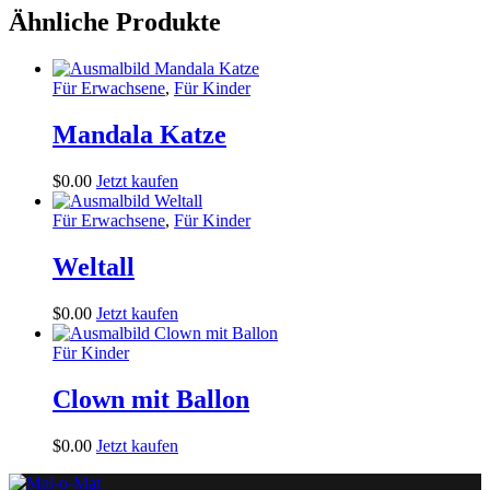
Ähnliche Produkte
Für Erwachsene
,
Für Kinder
Mandala Katze
$
0
.
00
Jetzt kaufen
Für Erwachsene
,
Für Kinder
Weltall
$
0
.
00
Jetzt kaufen
Für Kinder
Clown mit Ballon
$
0
.
00
Jetzt kaufen