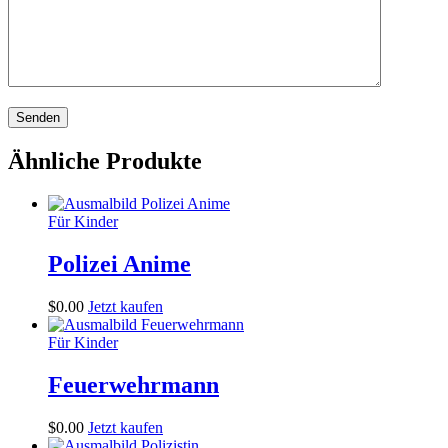
Ähnliche Produkte
Für Kinder
Polizei Anime
$
0
.
00
Jetzt kaufen
Für Kinder
Feuerwehrmann
$
0
.
00
Jetzt kaufen