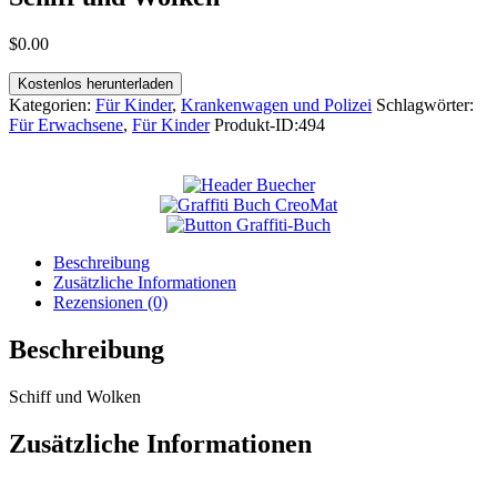
$
0
.
00
Kostenlos herunterladen
Kategorien:
Für Kinder
,
Krankenwagen und Polizei
Schlagwörter:
Für Erwachsene
,
Für Kinder
Produkt-ID:
494
Beschreibung
Zusätzliche Informationen
Rezensionen (0)
Beschreibung
Schiff und Wolken
Zusätzliche Informationen