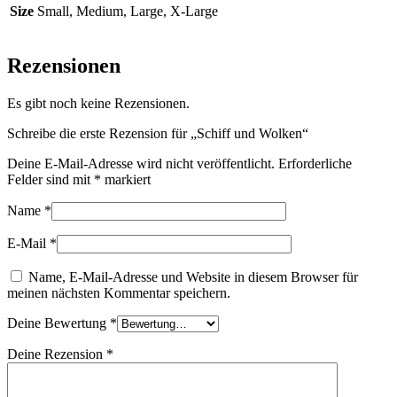
Size
Small, Medium, Large, X-Large
Rezensionen
Es gibt noch keine Rezensionen.
Schreibe die erste Rezension für „Schiff und Wolken“
Deine E-Mail-Adresse wird nicht veröffentlicht.
Erforderliche
Felder sind mit
*
markiert
Name
*
E-Mail
*
Name, E-Mail-Adresse und Website in diesem Browser für
meinen nächsten Kommentar speichern.
Deine Bewertung
*
Deine Rezension
*