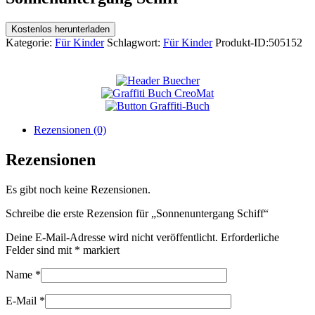
Kostenlos herunterladen
Kategorie:
Für Kinder
Schlagwort:
Für Kinder
Produkt-ID:
505152
Rezensionen (0)
Rezensionen
Es gibt noch keine Rezensionen.
Schreibe die erste Rezension für „Sonnenuntergang Schiff“
Deine E-Mail-Adresse wird nicht veröffentlicht.
Erforderliche
Felder sind mit
*
markiert
Name
*
E-Mail
*