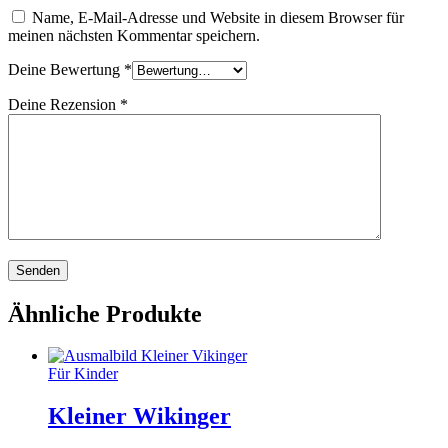
Name, E-Mail-Adresse und Website in diesem Browser für
meinen nächsten Kommentar speichern.
Deine Bewertung
*
Deine Rezension
*
Ähnliche Produkte
Für Kinder
Kleiner Wikinger