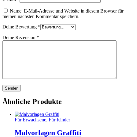
Name, E-Mail-Adresse und Website in diesem Browser für
meinen nächsten Kommentar speichern.
Deine Bewertung
*
Deine Rezension
*
Ähnliche Produkte
Für Erwachsene
,
Für Kinder
Malvorlagen Graffiti