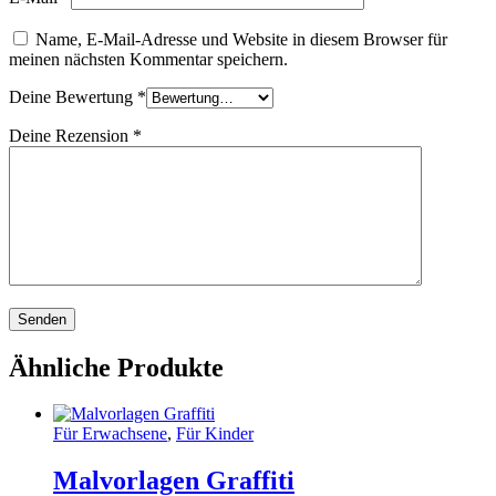
Name, E-Mail-Adresse und Website in diesem Browser für
meinen nächsten Kommentar speichern.
Deine Bewertung
*
Deine Rezension
*
Ähnliche Produkte
Für Erwachsene
,
Für Kinder
Malvorlagen Graffiti