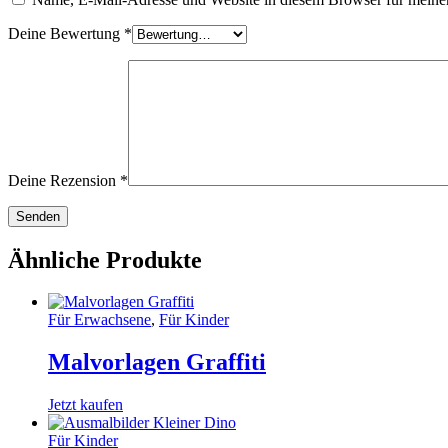
Deine Bewertung
*
Deine Rezension
*
Ähnliche Produkte
Für Erwachsene
,
Für Kinder
Malvorlagen Graffiti
Jetzt kaufen
Für Kinder