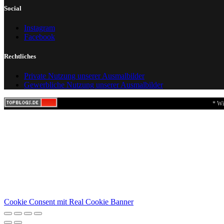
Social
Instagram
Facebook
Rechtliches
Private Nutzung unserer Ausmalbilder
Gewerbliche Nutzung unserer Ausmalbilder
* Wi
Cookie Consent mit Real Cookie Banner