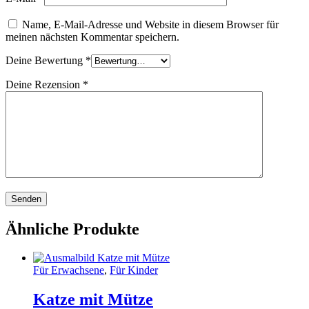
Name, E-Mail-Adresse und Website in diesem Browser für
meinen nächsten Kommentar speichern.
Deine Bewertung
*
Deine Rezension
*
Ähnliche Produkte
Für Erwachsene
,
Für Kinder
Katze mit Mütze