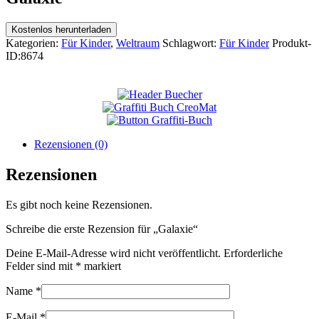
Kostenlos herunterladen
Kategorien:
Für Kinder
,
Weltraum
Schlagwort:
Für Kinder
Produkt-
ID:
8674
Rezensionen (0)
Rezensionen
Es gibt noch keine Rezensionen.
Schreibe die erste Rezension für „Galaxie“
Deine E-Mail-Adresse wird nicht veröffentlicht.
Erforderliche
Felder sind mit
*
markiert
Name
*
E-Mail
*