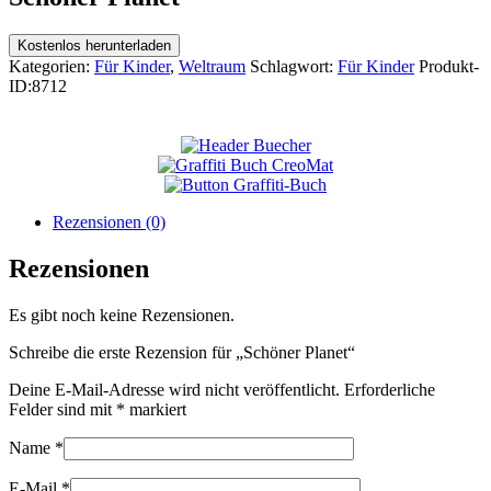
Kostenlos herunterladen
Kategorien:
Für Kinder
,
Weltraum
Schlagwort:
Für Kinder
Produkt-
ID:
8712
Rezensionen (0)
Rezensionen
Es gibt noch keine Rezensionen.
Schreibe die erste Rezension für „Schöner Planet“
Deine E-Mail-Adresse wird nicht veröffentlicht.
Erforderliche
Felder sind mit
*
markiert
Name
*
E-Mail
*