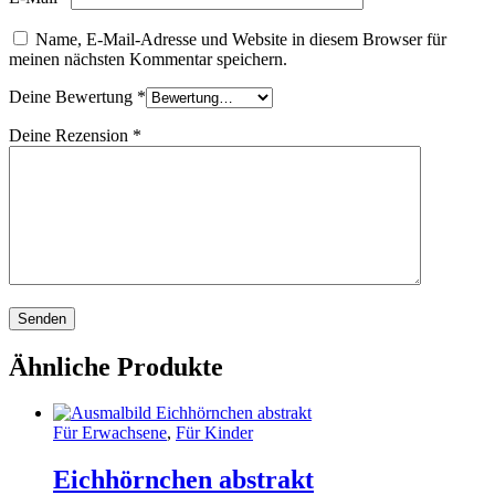
Name, E-Mail-Adresse und Website in diesem Browser für
meinen nächsten Kommentar speichern.
Deine Bewertung
*
Deine Rezension
*
Ähnliche Produkte
Für Erwachsene
,
Für Kinder
Eichhörnchen abstrakt