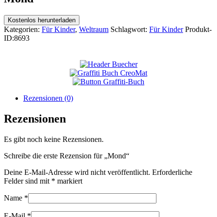
Kostenlos herunterladen
Kategorien:
Für Kinder
,
Weltraum
Schlagwort:
Für Kinder
Produkt-
ID:
8693
Rezensionen (0)
Rezensionen
Es gibt noch keine Rezensionen.
Schreibe die erste Rezension für „Mond“
Deine E-Mail-Adresse wird nicht veröffentlicht.
Erforderliche
Felder sind mit
*
markiert
Name
*
E-Mail
*