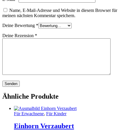
Name, E-Mail-Adresse und Website in diesem Browser für
meinen nächsten Kommentar speichern.
Deine Bewertung
*
Deine Rezension
*
Ähnliche Produkte
Für Erwachsene
,
Für Kinder
Einhorn Verzaubert