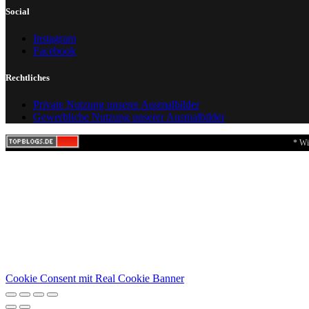
Social
Instagram
Facebook
Rechtliches
Private Nutzung unserer Ausmalbilder
Gewerbliche Nutzung unserer Ausmalbilder
* Wi
Cookie Consent mit Real Cookie Banner