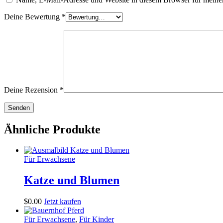
Deine Bewertung
*
Deine Rezension
*
Ähnliche Produkte
Für Erwachsene
Katze und Blumen
$
0
.
00
Jetzt kaufen
Für Erwachsene
,
Für Kinder