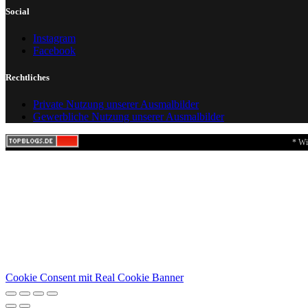
Social
Instagram
Facebook
Rechtliches
Private Nutzung unserer Ausmalbilder
Gewerbliche Nutzung unserer Ausmalbilder
* Wi
Cookie Consent mit Real Cookie Banner