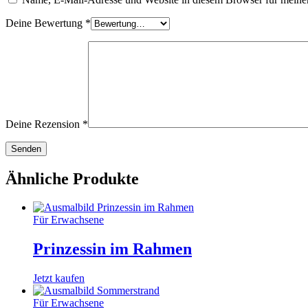
Deine Bewertung
*
Deine Rezension
*
Ähnliche Produkte
Für Erwachsene
Prinzessin im Rahmen
Jetzt kaufen
Für Erwachsene