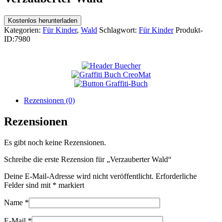
Kostenlos herunterladen
Kategorien:
Für Kinder
,
Wald
Schlagwort:
Für Kinder
Produkt-
ID:
7980
Rezensionen (0)
Rezensionen
Es gibt noch keine Rezensionen.
Schreibe die erste Rezension für „Verzauberter Wald“
Deine E-Mail-Adresse wird nicht veröffentlicht.
Erforderliche
Felder sind mit
*
markiert
Name
*
E-Mail
*