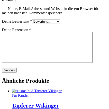
Name, E-Mail-Adresse und Website in diesem Browser für
meinen nächsten Kommentar speichern.
Deine Bewertung
*
Deine Rezension
*
Ähnliche Produkte
Für Kinder
Tapferer Wikinger