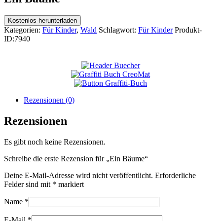
Kostenlos herunterladen
Kategorien:
Für Kinder
,
Wald
Schlagwort:
Für Kinder
Produkt-
ID:
7940
Rezensionen (0)
Rezensionen
Es gibt noch keine Rezensionen.
Schreibe die erste Rezension für „Ein Bäume“
Deine E-Mail-Adresse wird nicht veröffentlicht.
Erforderliche
Felder sind mit
*
markiert
Name
*
E-Mail
*