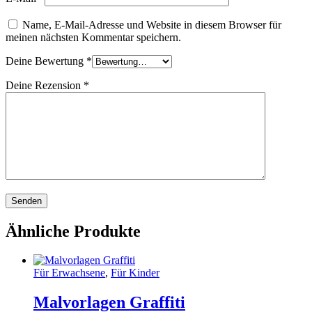
Name, E-Mail-Adresse und Website in diesem Browser für
meinen nächsten Kommentar speichern.
Deine Bewertung
*
Deine Rezension
*
Ähnliche Produkte
Für Erwachsene
,
Für Kinder
Malvorlagen Graffiti