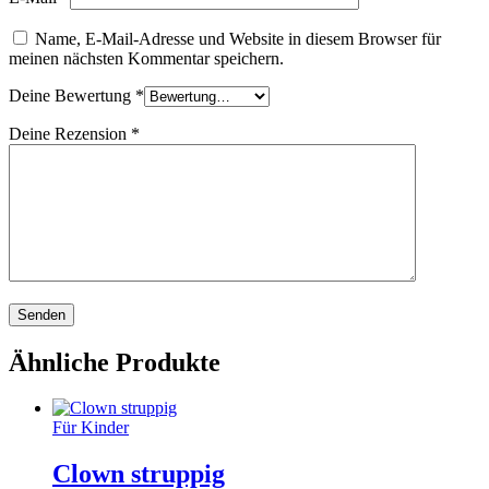
Name, E-Mail-Adresse und Website in diesem Browser für
meinen nächsten Kommentar speichern.
Deine Bewertung
*
Deine Rezension
*
Ähnliche Produkte
Für Kinder
Clown struppig