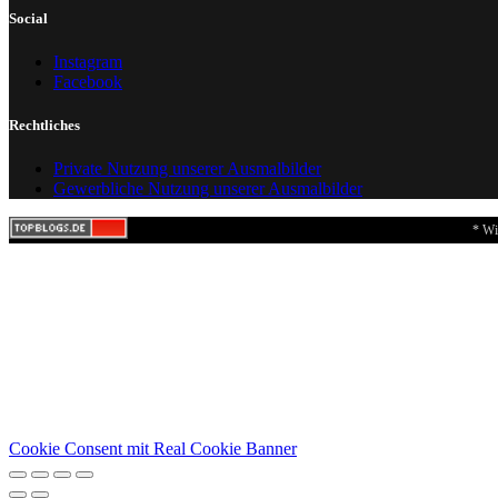
Social
Instagram
Facebook
Rechtliches
Private Nutzung unserer Ausmalbilder
Gewerbliche Nutzung unserer Ausmalbilder
* Wi
Cookie Consent mit Real Cookie Banner