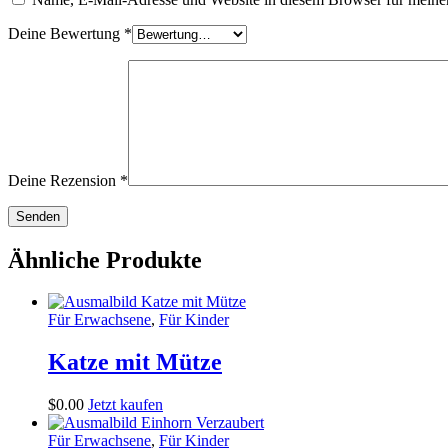
Deine Bewertung
*
Deine Rezension
*
Ähnliche Produkte
Für Erwachsene
,
Für Kinder
Katze mit Mütze
$
0
.
00
Jetzt kaufen
Für Erwachsene
,
Für Kinder