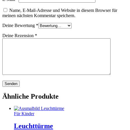
Name, E-Mail-Adresse und Website in diesem Browser für
meinen nächsten Kommentar speichern.
Deine Bewertung
*
Deine Rezension
*
Ähnliche Produkte
Für Kinder
Leuchttürme