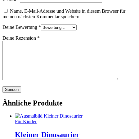
Name, E-Mail-Adresse und Website in diesem Browser für
meinen nächsten Kommentar speichern.
Deine Bewertung
*
Deine Rezension
*
Ähnliche Produkte
Für Kinder
Kleiner Dinosaurier