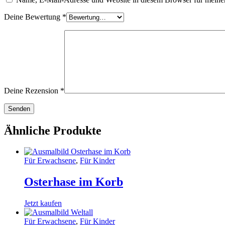
Deine Bewertung
*
Deine Rezension
*
Ähnliche Produkte
Für Erwachsene
,
Für Kinder
Osterhase im Korb
Jetzt kaufen
Für Erwachsene
,
Für Kinder