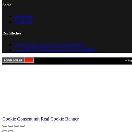
Social
Instagram
Facebook
Rechtliches
Private Nutzung unserer Ausmalbilder
Gewerbliche Nutzung unserer Ausmalbilder
* Wi
Cookie Consent mit Real Cookie Banner