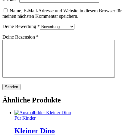
Name, E-Mail-Adresse und Website in diesem Browser für
meinen nächsten Kommentar speichern.
Deine Bewertung
*
Deine Rezension
*
Ähnliche Produkte
Für Kinder
Kleiner Dino