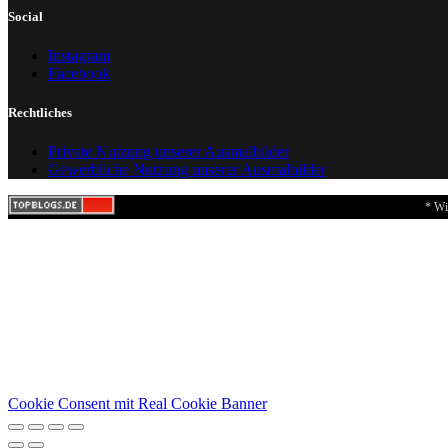
Social
Instagram
Facebook
Rechtliches
Private Nutzung unserer Ausmalbilder
Gewerbliche Nutzung unserer Ausmalbilder
* Wi
Cookie Consent mit Real Cookie Banner