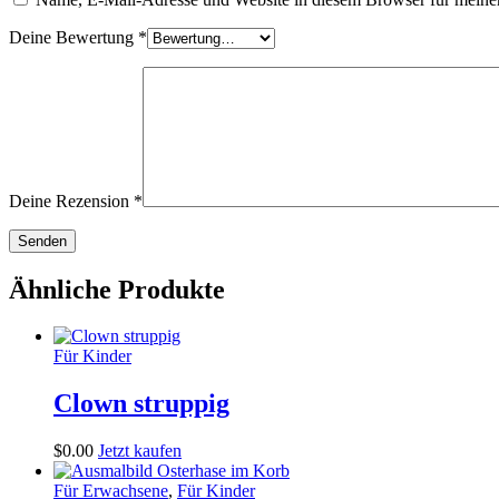
Deine Bewertung
*
Deine Rezension
*
Ähnliche Produkte
Für Kinder
Clown struppig
$
0
.
00
Jetzt kaufen
Für Erwachsene
,
Für Kinder