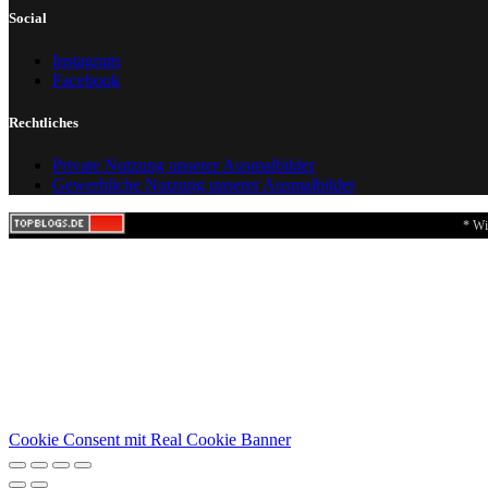
Social
Instagram
Facebook
Rechtliches
Private Nutzung unserer Ausmalbilder
Gewerbliche Nutzung unserer Ausmalbilder
* Wi
Cookie Consent mit Real Cookie Banner