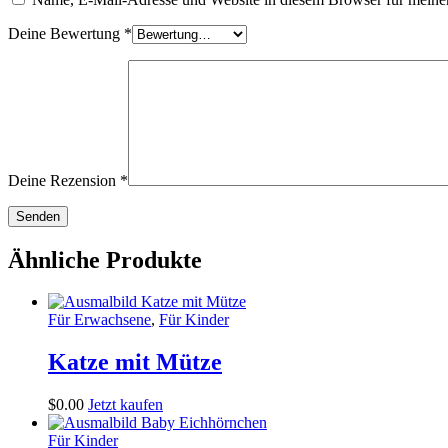
Deine Bewertung
*
Deine Rezension
*
Ähnliche Produkte
Für Erwachsene
,
Für Kinder
Katze mit Mütze
$
0
.
00
Jetzt kaufen
Für Kinder