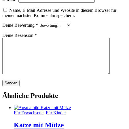
Name, E-Mail-Adresse und Website in diesem Browser für
meinen nächsten Kommentar speichern.
Deine Bewertung
*
Deine Rezension
*
Ähnliche Produkte
Für Erwachsene
,
Für Kinder
Katze mit Mütze