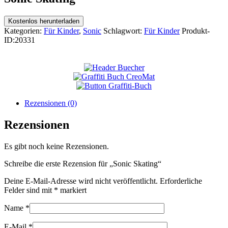
Kostenlos herunterladen
Kategorien:
Für Kinder
,
Sonic
Schlagwort:
Für Kinder
Produkt-
ID:
20331
Rezensionen (0)
Rezensionen
Es gibt noch keine Rezensionen.
Schreibe die erste Rezension für „Sonic Skating“
Deine E-Mail-Adresse wird nicht veröffentlicht.
Erforderliche
Felder sind mit
*
markiert
Name
*
E-Mail
*