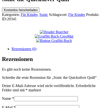
Kostenlos herunterladen
Kategorien:
Für Kinder
,
Sonic
Schlagwort:
Für Kinder
Produkt-
ID:
20341
Rezensionen (0)
Rezensionen
Es gibt noch keine Rezensionen.
Schreibe die erste Rezension für „Sonic the Quicksilver Quill“
Deine E-Mail-Adresse wird nicht veröffentlicht.
Erforderliche
Felder sind mit
*
markiert
Name
*
E-Mail
*