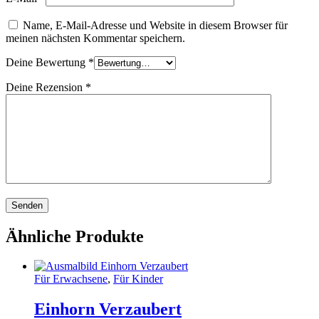
Name, E-Mail-Adresse und Website in diesem Browser für
meinen nächsten Kommentar speichern.
Deine Bewertung
*
Deine Rezension
*
Ähnliche Produkte
Für Erwachsene
,
Für Kinder
Einhorn Verzaubert