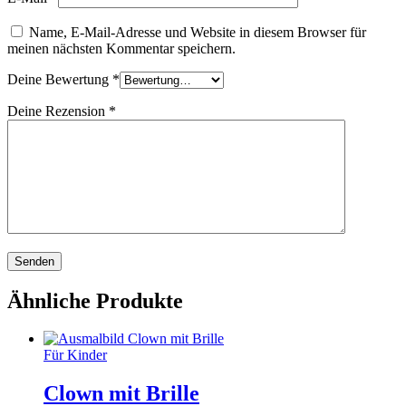
Name, E-Mail-Adresse und Website in diesem Browser für
meinen nächsten Kommentar speichern.
Deine Bewertung
*
Deine Rezension
*
Ähnliche Produkte
Für Kinder
Clown mit Brille