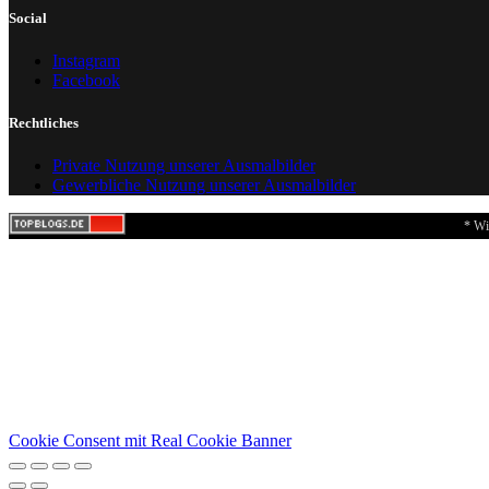
Social
Instagram
Facebook
Rechtliches
Private Nutzung unserer Ausmalbilder
Gewerbliche Nutzung unserer Ausmalbilder
* Wi
Cookie Consent mit Real Cookie Banner