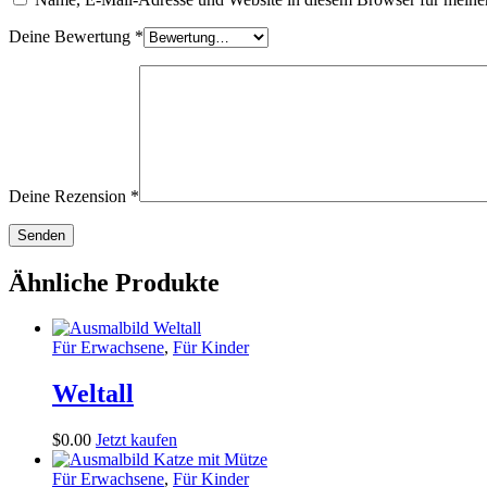
Deine Bewertung
*
Deine Rezension
*
Ähnliche Produkte
Für Erwachsene
,
Für Kinder
Weltall
$
0
.
00
Jetzt kaufen
Für Erwachsene
,
Für Kinder