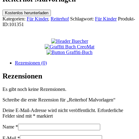
Kostenlos herunterladen
Kategorien:
Für Kinder
,
Reiterhof
Schlagwort:
Für Kinder
Produkt-
ID:
101351
Rezensionen (0)
Rezensionen
Es gibt noch keine Rezensionen.
Schreibe die erste Rezension für „Reiterhof Malvorlagen“
Deine E-Mail-Adresse wird nicht veröffentlicht.
Erforderliche
Felder sind mit
*
markiert
Name
*
E-Mail
*