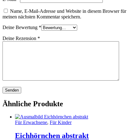
Name, E-Mail-Adresse und Website in diesem Browser für
meinen nächsten Kommentar speichern.
Deine Bewertung
*
Deine Rezension
*
Ähnliche Produkte
Für Erwachsene
,
Für Kinder
Eichhörnchen abstrakt