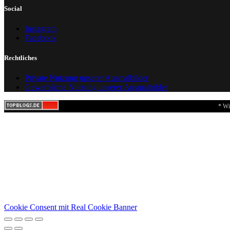
Social
Instagram
Facebook
Rechtliches
Private Nutzung unserer Ausmalbilder
Gewerbliche Nutzung unserer Ausmalbilder
* Wi
Cookie Consent mit Real Cookie Banner