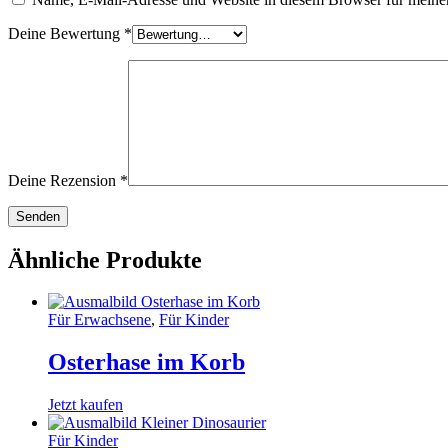
Deine Bewertung
*
Deine Rezension
*
Ähnliche Produkte
Für Erwachsene
,
Für Kinder
Osterhase im Korb
Jetzt kaufen
Für Kinder