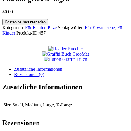
$
0
.
00
Kostenlos herunterladen
Kategorien:
Für Kinder
,
Pilze
Schlagwörter:
Für Erwachsene
,
Für
Kinder
Produkt-ID:
457
Zusätzliche Informationen
Rezensionen (0)
Zusätzliche Informationen
Size
Small, Medium, Large, X-Large
Rezensionen