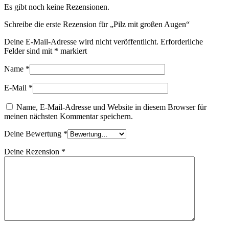
Es gibt noch keine Rezensionen.
Schreibe die erste Rezension für „Pilz mit großen Augen“
Deine E-Mail-Adresse wird nicht veröffentlicht.
Erforderliche
Felder sind mit
*
markiert
Name
*
E-Mail
*
Name, E-Mail-Adresse und Website in diesem Browser für
meinen nächsten Kommentar speichern.
Deine Bewertung
*
Deine Rezension
*