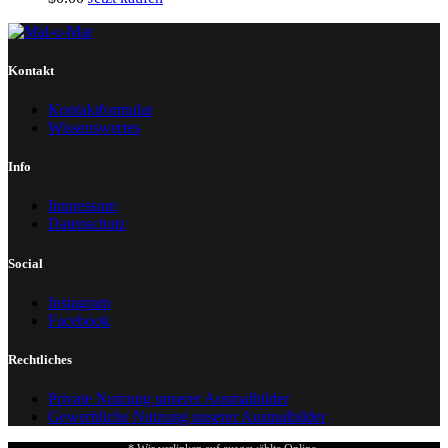
Kontakt
Kontaktformular
Wissenswertes
Info
Impressum
Datenschutz
Social
Instagram
Facebook
Rechtliches
Private Nutzung unserer Ausmalbilder
Gewerbliche Nutzung unserer Ausmalbilder