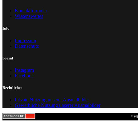
Kontaktformular
Wissenswertes
Info
Impressum
Datenschutz
Social
Instagram
Facebook
Rechtliches
Private Nutzung unserer Ausmalbilder
Gewerbliche Nutzung unserer Ausmalbilder
* Wi