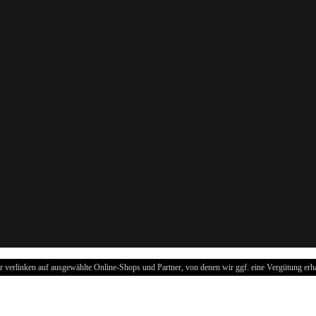
r verlinken auf ausgewählte Online-Shops und Partner, von denen wir ggf. eine Vergütung erha