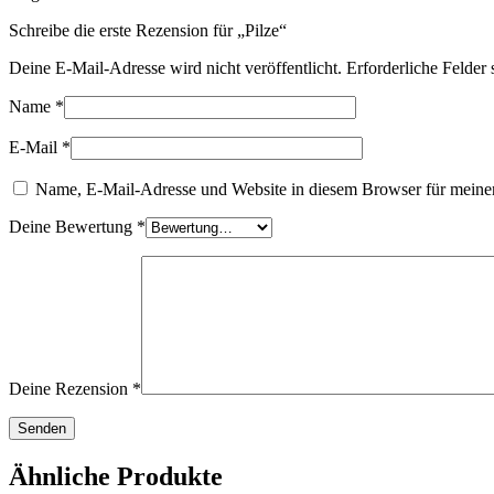
Schreibe die erste Rezension für „Pilze“
Deine E-Mail-Adresse wird nicht veröffentlicht.
Erforderliche Felder 
Name
*
E-Mail
*
Name, E-Mail-Adresse und Website in diesem Browser für meine
Deine Bewertung
*
Deine Rezension
*
Ähnliche Produkte