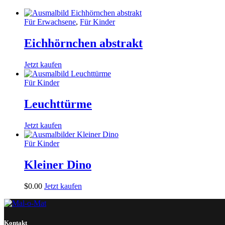
Für Erwachsene
,
Für Kinder
Eichhörnchen abstrakt
Jetzt kaufen
Für Kinder
Leuchttürme
Jetzt kaufen
Für Kinder
Kleiner Dino
$
0
.
00
Jetzt kaufen
Kontakt