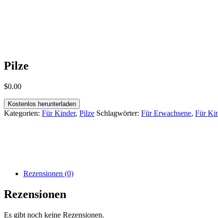
Pilze
$
0
.
00
Kostenlos herunterladen
Kategorien:
Für Kinder
,
Pilze
Schlagwörter:
Für Erwachsene
,
Für Ki
Rezensionen (0)
Rezensionen
Es gibt noch keine Rezensionen.