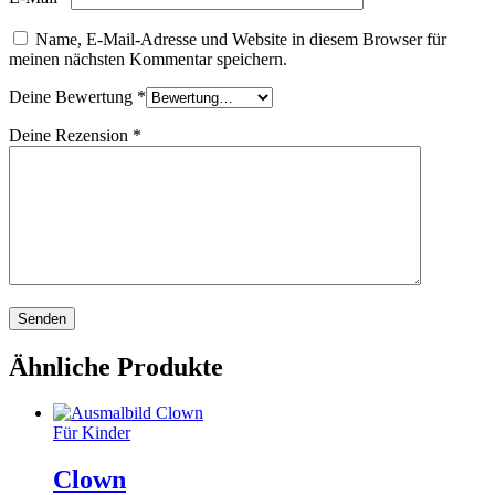
Name, E-Mail-Adresse und Website in diesem Browser für
meinen nächsten Kommentar speichern.
Deine Bewertung
*
Deine Rezension
*
Ähnliche Produkte
Für Kinder
Clown