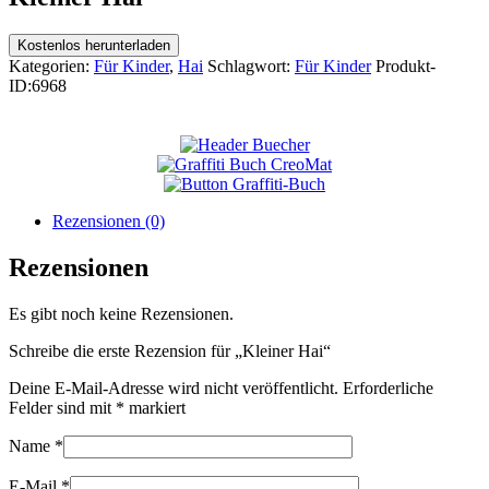
Kostenlos herunterladen
Kategorien:
Für Kinder
,
Hai
Schlagwort:
Für Kinder
Produkt-
ID:
6968
Rezensionen (0)
Rezensionen
Es gibt noch keine Rezensionen.
Schreibe die erste Rezension für „Kleiner Hai“
Deine E-Mail-Adresse wird nicht veröffentlicht.
Erforderliche
Felder sind mit
*
markiert
Name
*
E-Mail
*