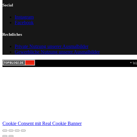
Social
Instagram
Facebook
Rechtliches
Private Nutzung unserer Ausmalbilder
Gewerbliche Nutzung unserer Ausmalbilder
* Wi
Cookie Consent mit Real Cookie Banner