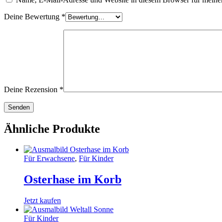
Deine Bewertung
*
Deine Rezension
*
Ähnliche Produkte
Für Erwachsene
,
Für Kinder
Osterhase im Korb
Jetzt kaufen
Für Kinder