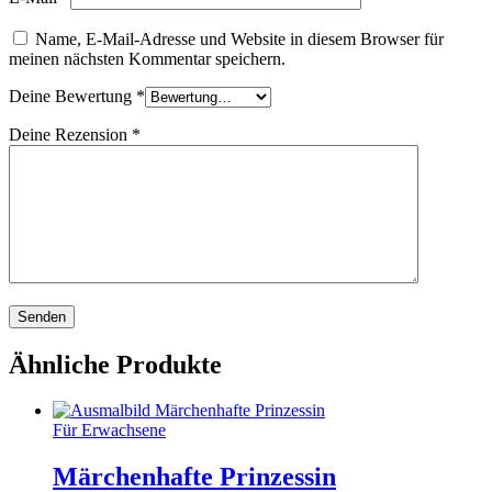
Name, E-Mail-Adresse und Website in diesem Browser für
meinen nächsten Kommentar speichern.
Deine Bewertung
*
Deine Rezension
*
Ähnliche Produkte
Für Erwachsene
Märchenhafte Prinzessin