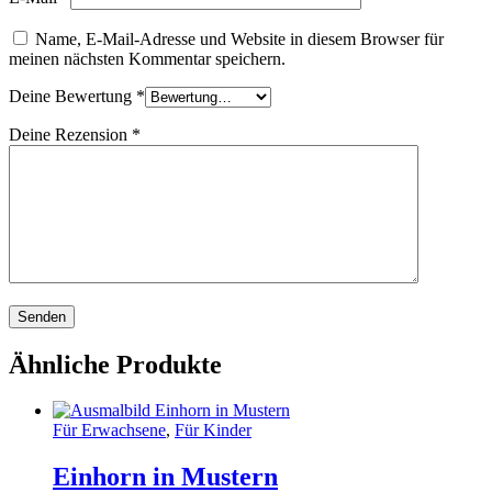
Name, E-Mail-Adresse und Website in diesem Browser für
meinen nächsten Kommentar speichern.
Deine Bewertung
*
Deine Rezension
*
Ähnliche Produkte
Für Erwachsene
,
Für Kinder
Einhorn in Mustern