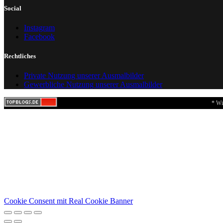
Social
Instagram
Facebook
Rechtliches
Private Nutzung unserer Ausmalbilder
Gewerbliche Nutzung unserer Ausmalbilder
* Wi
Cookie Consent mit Real Cookie Banner