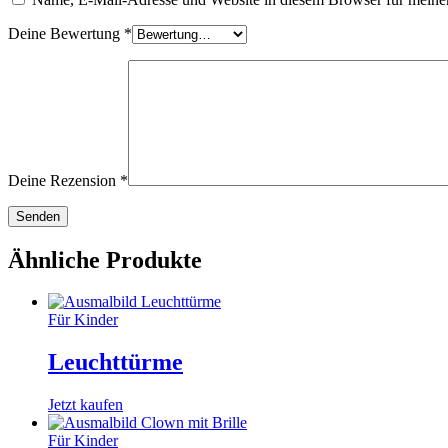
Deine Bewertung
*
Deine Rezension
*
Ähnliche Produkte
Für Kinder
Leuchttürme
Jetzt kaufen
Für Kinder