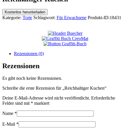
Kostenlos herunterladen
Kategorie:
Torte
Schlagwort:
Für Erwachsene
Produkt-ID:
18431
Rezensionen (0)
Rezensionen
Es gibt noch keine Rezensionen.
Schreibe die erste Rezension für „Reichhaltiger Kuchen“
Deine E-Mail-Adresse wird nicht veröffentlicht.
Erforderliche
Felder sind mit
*
markiert
Name
*
E-Mail
*