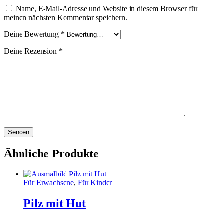
Name, E-Mail-Adresse und Website in diesem Browser für
meinen nächsten Kommentar speichern.
Deine Bewertung
*
Deine Rezension
*
Ähnliche Produkte
Für Erwachsene
,
Für Kinder
Pilz mit Hut