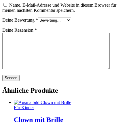
Name, E-Mail-Adresse und Website in diesem Browser für
meinen nächsten Kommentar speichern.
Deine Bewertung
*
Deine Rezension
*
Ähnliche Produkte
Für Kinder
Clown mit Brille