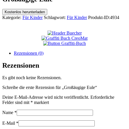
Kostenlos herunterladen
Kategorie:
Für Kinder
Schlagwort:
Für Kinder
Produkt-ID:
4934
Rezensionen (0)
Rezensionen
Es gibt noch keine Rezensionen.
Schreibe die erste Rezension für „Großäugige Eule“
Deine E-Mail-Adresse wird nicht veröffentlicht.
Erforderliche
Felder sind mit
*
markiert
Name
*
E-Mail
*