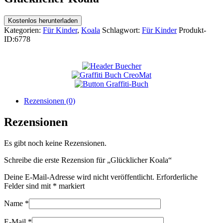
Kostenlos herunterladen
Kategorien:
Für Kinder
,
Koala
Schlagwort:
Für Kinder
Produkt-
ID:
6778
Rezensionen (0)
Rezensionen
Es gibt noch keine Rezensionen.
Schreibe die erste Rezension für „Glücklicher Koala“
Deine E-Mail-Adresse wird nicht veröffentlicht.
Erforderliche
Felder sind mit
*
markiert
Name
*
E-Mail
*