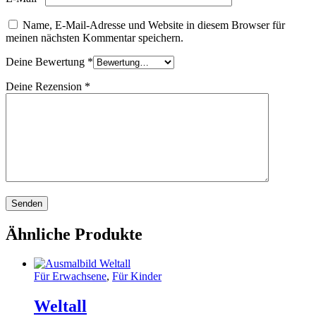
Name, E-Mail-Adresse und Website in diesem Browser für
meinen nächsten Kommentar speichern.
Deine Bewertung
*
Deine Rezension
*
Ähnliche Produkte
Für Erwachsene
,
Für Kinder
Weltall