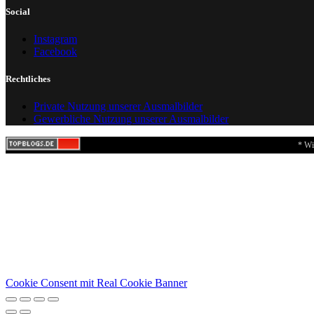
Social
Instagram
Facebook
Rechtliches
Private Nutzung unserer Ausmalbilder
Gewerbliche Nutzung unserer Ausmalbilder
* Wi
Cookie Consent mit Real Cookie Banner