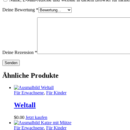
Deine Bewertung
*
Deine Rezension
*
Ähnliche Produkte
Für Erwachsene
,
Für Kinder
Weltall
$
0
.
00
Jetzt kaufen
Für Erwachsene
,
Für Kinder