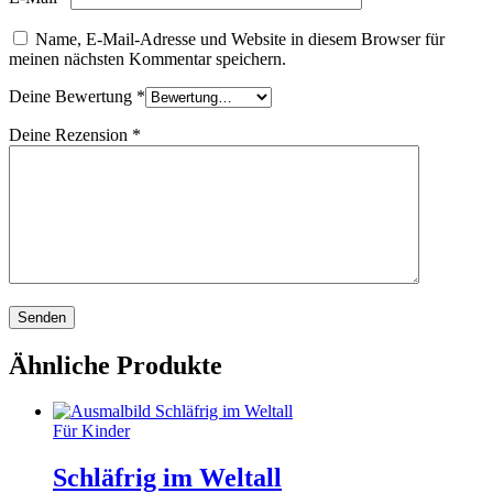
Name, E-Mail-Adresse und Website in diesem Browser für
meinen nächsten Kommentar speichern.
Deine Bewertung
*
Deine Rezension
*
Ähnliche Produkte
Für Kinder
Schläfrig im Weltall