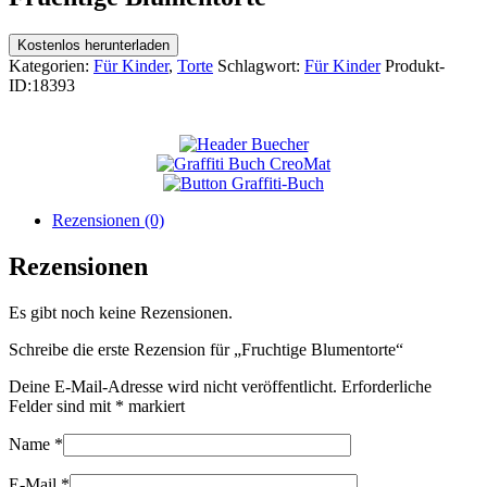
Kostenlos herunterladen
Kategorien:
Für Kinder
,
Torte
Schlagwort:
Für Kinder
Produkt-
ID:
18393
Rezensionen (0)
Rezensionen
Es gibt noch keine Rezensionen.
Schreibe die erste Rezension für „Fruchtige Blumentorte“
Deine E-Mail-Adresse wird nicht veröffentlicht.
Erforderliche
Felder sind mit
*
markiert
Name
*
E-Mail
*