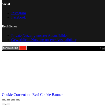
Social
Instagram
Facebook
Rechtliches
Private Nutzung unserer Ausmalbilder
Gewerbliche Nutzung unserer Ausmalbilder
* Wi
Cookie Consent mit Real Cookie Banner