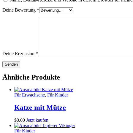
Deine Bewertung
*
Deine Rezension
*
Ähnliche Produkte
Für Erwachsene
,
Für Kinder
Katze mit Mütze
$
0
.
00
Jetzt kaufen
Für Kinder