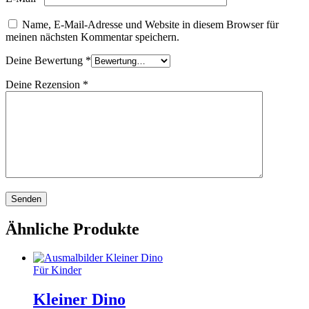
Name, E-Mail-Adresse und Website in diesem Browser für
meinen nächsten Kommentar speichern.
Deine Bewertung
*
Deine Rezension
*
Ähnliche Produkte
Für Kinder
Kleiner Dino