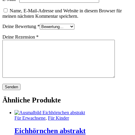
Name, E-Mail-Adresse und Website in diesem Browser für
meinen nächsten Kommentar speichern.
Deine Bewertung
*
Deine Rezension
*
Ähnliche Produkte
Für Erwachsene
,
Für Kinder
Eichhörnchen abstrakt