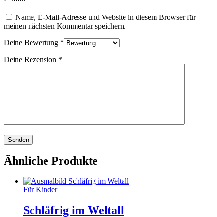
Name, E-Mail-Adresse und Website in diesem Browser für
meinen nächsten Kommentar speichern.
Deine Bewertung
*
Deine Rezension
*
Ähnliche Produkte
Für Kinder
Schläfrig im Weltall