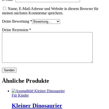
Name, E-Mail-Adresse und Website in diesem Browser für
meinen nächsten Kommentar speichern.
Deine Bewertung
*
Deine Rezension
*
Ähnliche Produkte
Für Kinder
Kleiner Dinosaurier