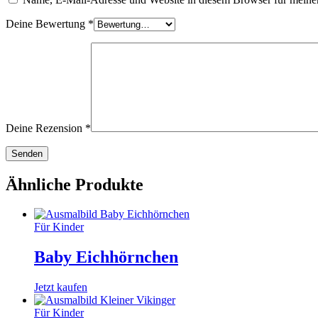
Deine Bewertung
*
Deine Rezension
*
Ähnliche Produkte
Für Kinder
Baby Eichhörnchen
Jetzt kaufen
Für Kinder