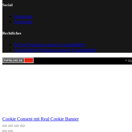
Social
Instagram
Facebook
Rechtliches
Private Nutzung unserer Ausmalbilder
Gewerbliche Nutzung unserer Ausmalbilder
* Wi
Cookie Consent mit Real Cookie Banner