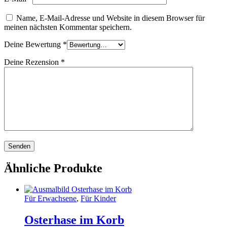
Name, E-Mail-Adresse und Website in diesem Browser für
meinen nächsten Kommentar speichern.
Deine Bewertung
*
Deine Rezension
*
Ähnliche Produkte
Für Erwachsene
,
Für Kinder
Osterhase im Korb