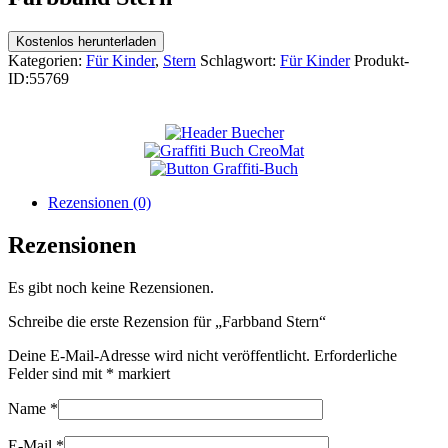
Kostenlos herunterladen
Kategorien:
Für Kinder
,
Stern
Schlagwort:
Für Kinder
Produkt-
ID:
55769
Rezensionen (0)
Rezensionen
Es gibt noch keine Rezensionen.
Schreibe die erste Rezension für „Farbband Stern“
Deine E-Mail-Adresse wird nicht veröffentlicht.
Erforderliche
Felder sind mit
*
markiert
Name
*
E-Mail
*